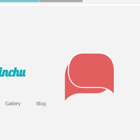
sinchu
Gallery
Blog