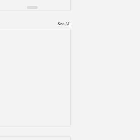
See All