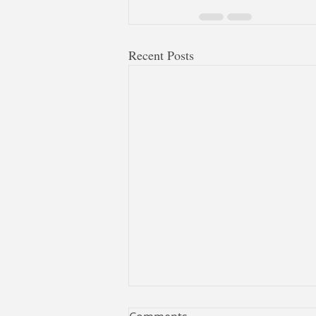
Recent Posts